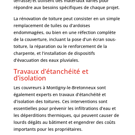
terrasse) et utilisent des matériaux variés pour
répondre aux besoins spécifiques de chaque projet.
La rénovation de toiture peut consister en un simple
remplacement de tuiles ou d’ardoises
endommagées, ou bien en une réfection complète
de la couverture, incluant la pose d’un écran sous-
toiture, la réparation ou le renforcement de la
charpente, et l’installation de dispositifs
d’évacuation des eaux pluviales.
Travaux d’étanchéité et
d’isolation
Les couvreurs à Montigny-le-Bretonneux sont
également experts en travaux d’étanchéité et
d’isolation des toitures. Ces interventions sont
essentielles pour prévenir les infiltrations d’eau et
les déperditions thermiques, qui peuvent causer de
lourds dégâts au bâtiment et engendrer des coûts
importants pour les propriétaires.