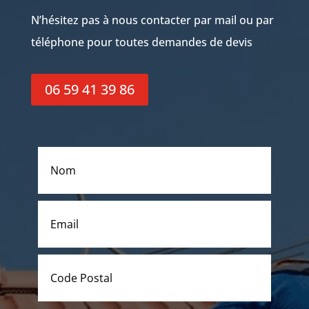
N’hésitez pas à nous contacter par mail ou par
téléphone pour toutes demandes de devis
06 59 41 39 86