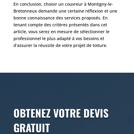
En conclusion, choisir un couvreur à Montigny-le-
Bretonneux demande une certaine réflexion et une
bonne connaissance des services proposés. En
tenant compte des critères présentés dans cet
article, vous serez en mesure de sélectionner le
professionnel le plus adapté à vos besoins et
d’assurer la réussite de votre projet de toiture.
OBTENEZ VOTRE DEVIS
GRATUIT