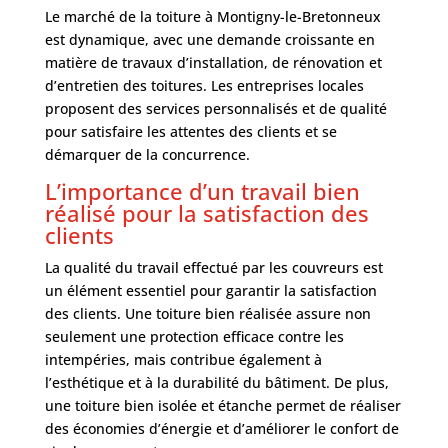
Le marché de la toiture à Montigny-le-Bretonneux
est dynamique, avec une demande croissante en
matière de travaux d’installation, de rénovation et
d’entretien des toitures. Les entreprises locales
proposent des services personnalisés et de qualité
pour satisfaire les attentes des clients et se
démarquer de la concurrence.
L’importance d’un travail bien
réalisé pour la satisfaction des
clients
La qualité du travail effectué par les couvreurs est
un élément essentiel pour garantir la satisfaction
des clients. Une toiture bien réalisée assure non
seulement une protection efficace contre les
intempéries, mais contribue également à
l’esthétique et à la durabilité du bâtiment. De plus,
une toiture bien isolée et étanche permet de réaliser
des économies d’énergie et d’améliorer le confort de