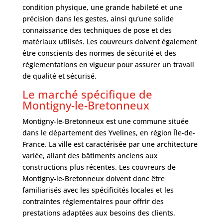
condition physique, une grande habileté et une
précision dans les gestes, ainsi qu’une solide
connaissance des techniques de pose et des
matériaux utilisés. Les couvreurs doivent également
être conscients des normes de sécurité et des
réglementations en vigueur pour assurer un travail
de qualité et sécurisé.
Le marché spécifique de
Montigny-le-Bretonneux
Montigny-le-Bretonneux est une commune située
dans le département des Yvelines, en région Île-de-
France. La ville est caractérisée par une architecture
variée, allant des bâtiments anciens aux
constructions plus récentes. Les couvreurs de
Montigny-le-Bretonneux doivent donc être
familiarisés avec les spécificités locales et les
contraintes réglementaires pour offrir des
prestations adaptées aux besoins des clients.