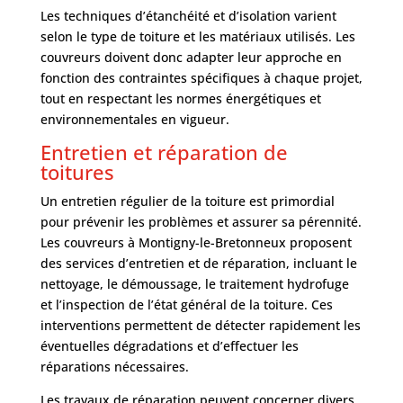
Les techniques d’étanchéité et d’isolation varient
selon le type de toiture et les matériaux utilisés. Les
couvreurs doivent donc adapter leur approche en
fonction des contraintes spécifiques à chaque projet,
tout en respectant les normes énergétiques et
environnementales en vigueur.
Entretien et réparation de
toitures
Un entretien régulier de la toiture est primordial
pour prévenir les problèmes et assurer sa pérennité.
Les couvreurs à Montigny-le-Bretonneux proposent
des services d’entretien et de réparation, incluant le
nettoyage, le démoussage, le traitement hydrofuge
et l’inspection de l’état général de la toiture. Ces
interventions permettent de détecter rapidement les
éventuelles dégradations et d’effectuer les
réparations nécessaires.
Les travaux de réparation peuvent concerner divers