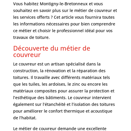
Vous habitez Montigny-le-Bretonneux et vous
souhaitez en savoir plus sur le métier de couvreur et
les services offerts ? Cet article vous fournira toutes
les informations nécessaires pour bien comprendre
ce métier et choisir le professionnel idéal pour vos
travaux de toiture.
Découverte du métier de
couvreur
Le couvreur est un artisan spécialisé dans la
construction, la rénovation et la réparation des
toitures. Il travaille avec différents matériaux tels
que les tuiles, les ardoises, le zinc ou encore les
matériaux composites pour assurer la protection et
l’esthétique des bâtiments. Le couvreur intervient
également sur l’étanchéité et l’isolation des toitures
pour améliorer le confort thermique et acoustique
de l’habitat.
Le métier de couvreur demande une excellente