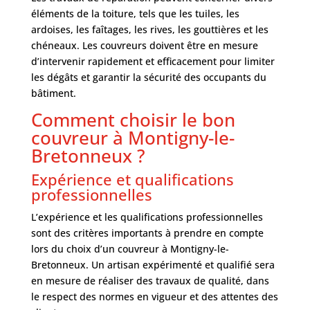
éléments de la toiture, tels que les tuiles, les
ardoises, les faîtages, les rives, les gouttières et les
chéneaux. Les couvreurs doivent être en mesure
d’intervenir rapidement et efficacement pour limiter
les dégâts et garantir la sécurité des occupants du
bâtiment.
Comment choisir le bon
couvreur à Montigny-le-
Bretonneux ?
Expérience et qualifications
professionnelles
L’expérience et les qualifications professionnelles
sont des critères importants à prendre en compte
lors du choix d’un couvreur à Montigny-le-
Bretonneux. Un artisan expérimenté et qualifié sera
en mesure de réaliser des travaux de qualité, dans
le respect des normes en vigueur et des attentes des