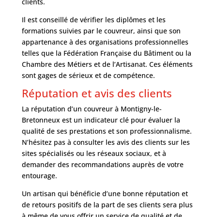
clients.
Il est conseillé de vérifier les diplômes et les
formations suivies par le couvreur, ainsi que son
appartenance à des organisations professionnelles
telles que la Fédération Française du Bâtiment ou la
Chambre des Métiers et de l’Artisanat. Ces éléments
sont gages de sérieux et de compétence.
Réputation et avis des clients
La réputation d’un couvreur à Montigny-le-
Bretonneux est un indicateur clé pour évaluer la
qualité de ses prestations et son professionnalisme.
N’hésitez pas à consulter les avis des clients sur les
sites spécialisés ou les réseaux sociaux, et à
demander des recommandations auprès de votre
entourage.
Un artisan qui bénéficie d’une bonne réputation et
de retours positifs de la part de ses clients sera plus
à même de vous offrir un service de qualité et de