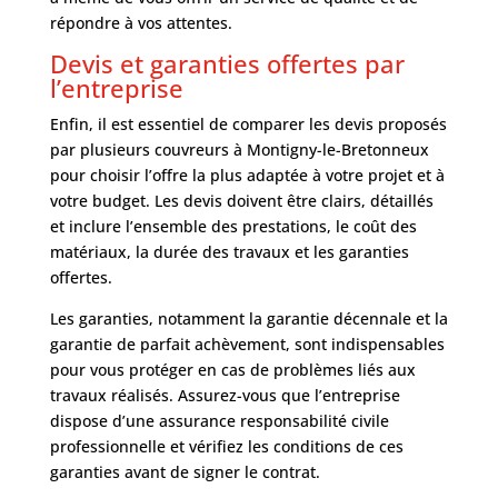
répondre à vos attentes.
Devis et garanties offertes par
l’entreprise
Enfin, il est essentiel de comparer les devis proposés
par plusieurs couvreurs à Montigny-le-Bretonneux
pour choisir l’offre la plus adaptée à votre projet et à
votre budget. Les devis doivent être clairs, détaillés
et inclure l’ensemble des prestations, le coût des
matériaux, la durée des travaux et les garanties
offertes.
Les garanties, notamment la garantie décennale et la
garantie de parfait achèvement, sont indispensables
pour vous protéger en cas de problèmes liés aux
travaux réalisés. Assurez-vous que l’entreprise
dispose d’une assurance responsabilité civile
professionnelle et vérifiez les conditions de ces
garanties avant de signer le contrat.