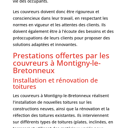
vie des occupants.
Les couvreurs doivent donc être rigoureux et
consciencieux dans leur travail, en respectant les
normes en vigueur et les attentes des clients. Ils
doivent également être à l’écoute des besoins et des
préoccupations de leurs clients pour proposer des
solutions adaptées et innovantes.
Prestations offertes par les
couvreurs à Montigny-le-
Bretonneux
Installation et rénovation de
toitures
Les couvreurs à Montigny-le-Bretonneux réalisent
l’installation de nouvelles toitures sur les
constructions neuves, ainsi que la rénovation et la
réfection des toitures existantes. Ils interviennent
sur différents types de toitures (plates, inclinées, en