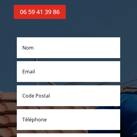
06 59 41 39 86