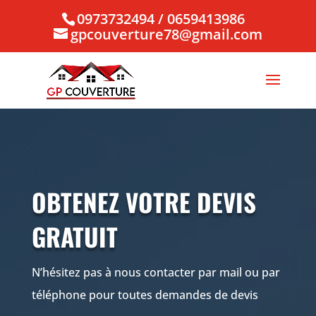
0973732494 / 0659413986
gpcouverture78@gmail.com
OBTENEZ VOTRE DEVIS
GRATUIT
N’hésitez pas à nous contacter par mail ou par
téléphone pour toutes demandes de devis